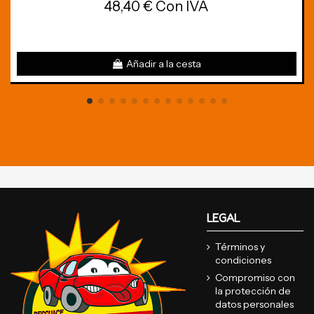
48,40 € Con IVA
Añadir a la cesta
LEGAL
Términos y
condiciones
Compromiso con
la protección de
datos personales