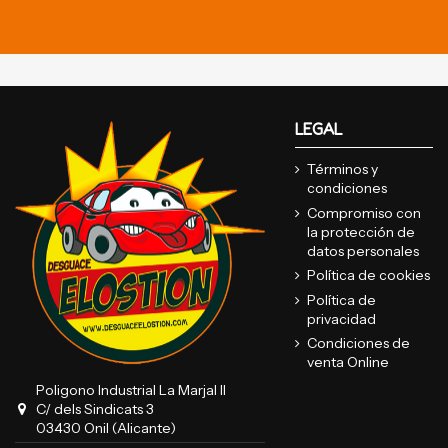
LEGAL
Términos y
condiciones
Compromiso con
la protección de
datos personales
Política de cookies
Política de
privacidad
Condiciones de
venta Online
Poligono Industrial La Marjal II
C/ dels Sindicats 3
03430 Onil (Alicante)