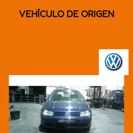
VEHÍCULO DE ORIGEN