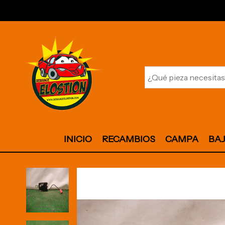
INICIO
RECAMBIOS
CAMPA
BA