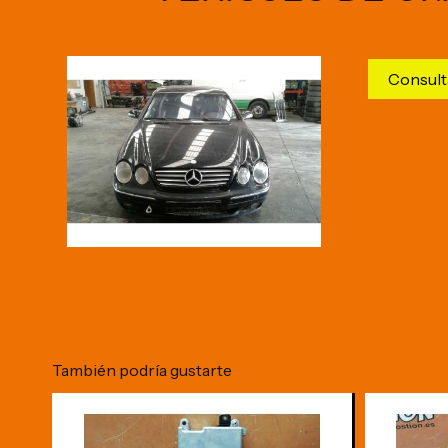
Consult
También podría gustarte