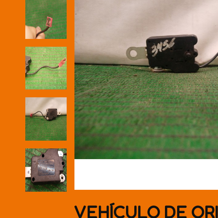
VEHÍCULO DE OR