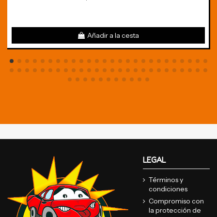
Añadir a la cesta
LEGAL
Términos y
condiciones
Compromiso con
la protección de