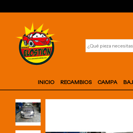
INICIO
RECAMBIOS
CAMPA
BA