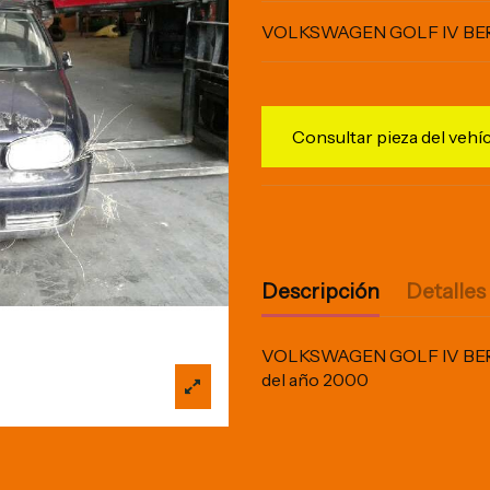
VOLKSWAGEN GOLF IV BERL
Consultar pieza del vehí
Descripción
Detalles
VOLKSWAGEN GOLF IV BERLINA
del año 2000