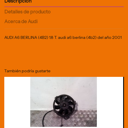
Descripción
Detalles de producto
Acerca de Audi
AUDI A6 BERLINA (4B2) 1.8 T. audi a6 berlina (4b2) del año 2001
También podría gustarte