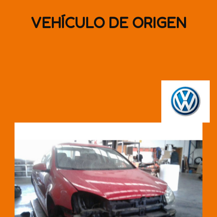
VEHÍCULO DE ORIGEN