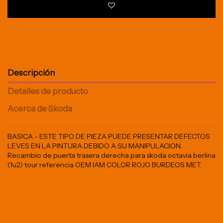
Descripción
Detalles de producto
Acerca de Skoda
BASICA - ESTE TIPO DE PIEZA PUEDE PRESENTAR DEFECTOS
LEVES EN LA PINTURA DEBIDO A SU MANIPULACION.
Recambio de puerta trasera derecha para skoda octavia berlina
(1u2) tour referencia OEM IAM COLOR ROJO BURDEOS MET.