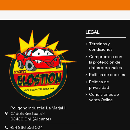
LEGAL
Términos y
condiciones
Compromiso con
la protección de
datos personales
Política de cookies
Política de
privacidad
Condiciones de
venta Online
Poligono Industrial La Marjal II
C/ dels Sindicats 3
03430 Onil (Alicante)
+34 966 556 024