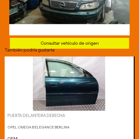
Consultar vehículo de origen
También podría gustarte
PUERTA DELANTERA DERECHA
OPEL OMEGA B ELEGANCE BERLINA
OEM: