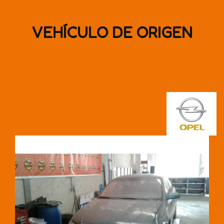
VEHÍCULO DE ORIGEN