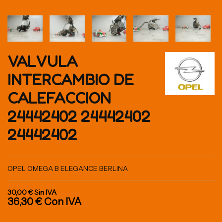
VALVULA
INTERCAMBIO DE
CALEFACCION
24442402 24442402
24442402
OPEL OMEGA B ELEGANCE BERLINA
30,00 €
Sin IVA
36,30 €
Con IVA