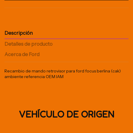
Descripción
Detalles de producto
Acerca de Ford
Recambio de mando retrovisor para ford focus berlina (cak)
ambiente referencia OEM IAM
VEHÍCULO DE ORIGEN