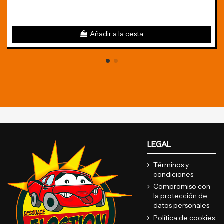
Añadir a la cesta
LEGAL
Términos y
condiciones
Compromiso con
la protección de
datos personales
Política de cookies