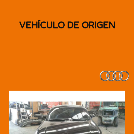
VEHÍCULO DE ORIGEN