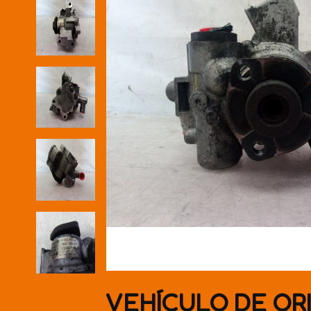
VEHÍCULO DE OR