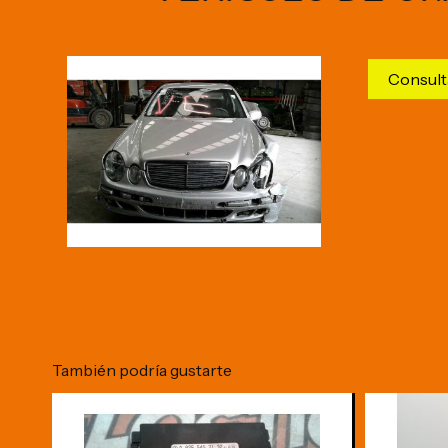
Consult
También podría gustarte