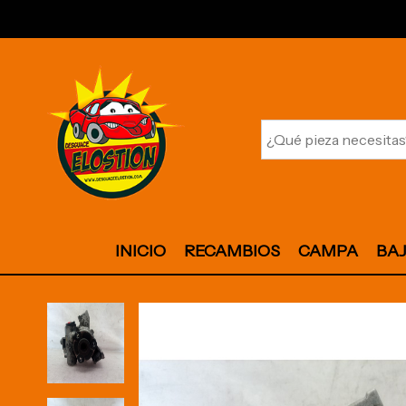
INICIO
RECAMBIOS
CAMPA
BA