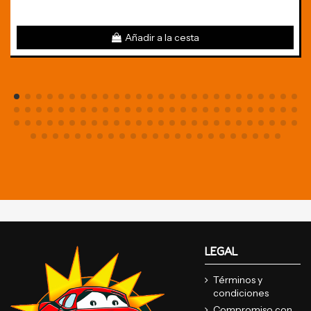
Añadir a la cesta
LEGAL
Términos y
condiciones
Compromiso con