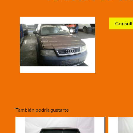
Consult
También podría gustarte