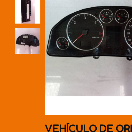
VEHÍCULO DE OR