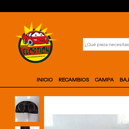
INICIO
RECAMBIOS
CAMPA
BA