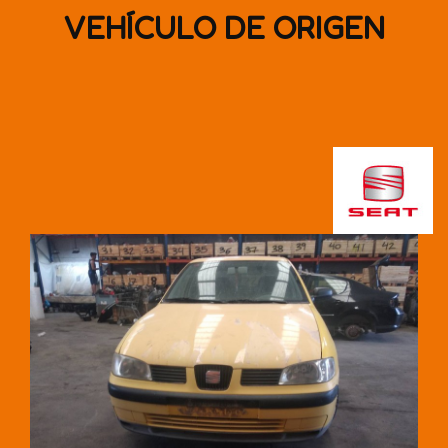
VEHÍCULO DE ORIGEN