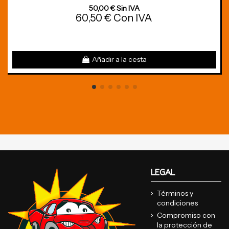
50,00 € Sin IVA
60,50 € Con IVA
Añadir a la cesta
LEGAL
Términos y
condiciones
Compromiso con
la protección de