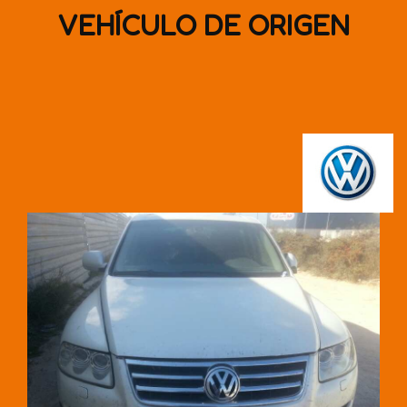
VEHÍCULO DE ORIGEN