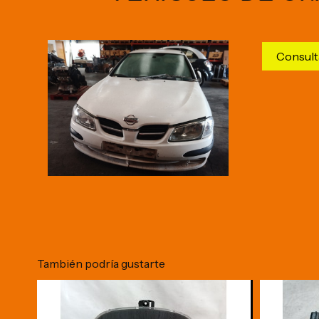
Consult
También podría gustarte