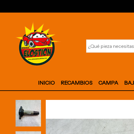
INICIO
RECAMBIOS
CAMPA
BA