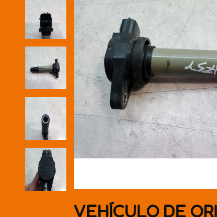
VEHÍCULO DE OR