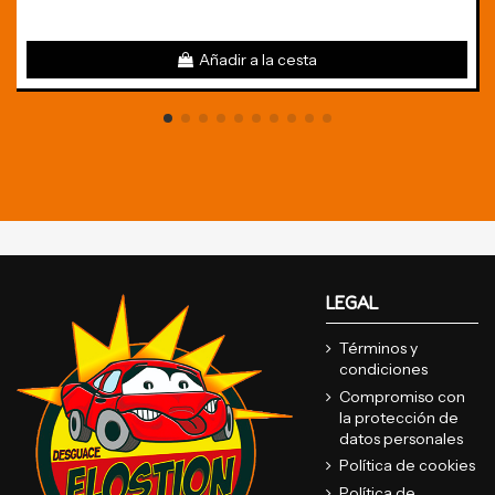
Añadir a la cesta
LEGAL
Términos y
condiciones
Compromiso con
la protección de
datos personales
Política de cookies
Política de