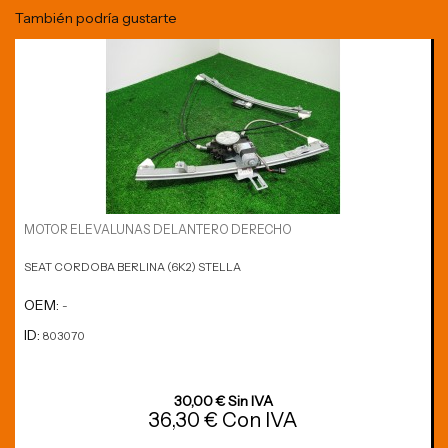
También podría gustarte
MOTOR ELEVALUNAS DELANTERO DERECHO
SEAT CORDOBA BERLINA (6K2) STELLA
OEM:
-
ID:
803070
30,00 € Sin IVA
36,30 € Con IVA