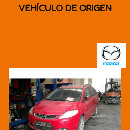
VEHÍCULO DE ORIGEN