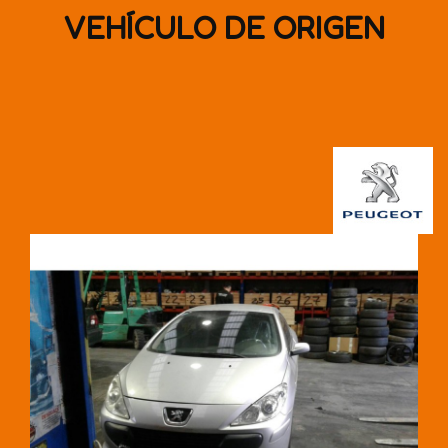
VEHÍCULO DE ORIGEN