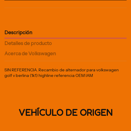
Descripción
Detalles de producto
Acerca de Volkswagen
SIN REFERENCIA. Recambio de alternador para volkswagen
golf v berlina (1k1) highline referencia OEM IAM
VEHÍCULO DE ORIGEN