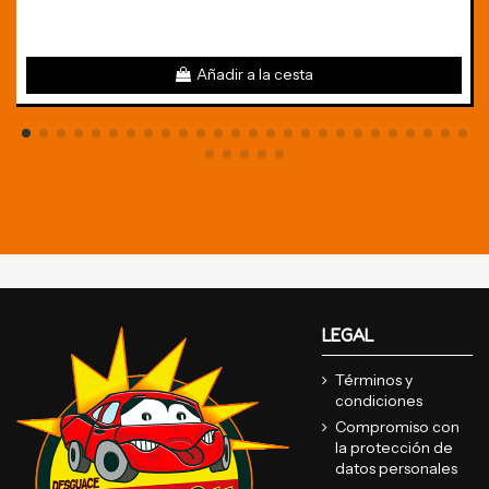
Añadir a la cesta
LEGAL
Términos y
condiciones
Compromiso con
la protección de
datos personales