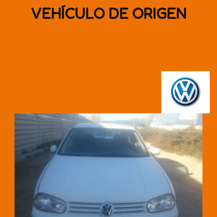
VEHÍCULO DE ORIGEN