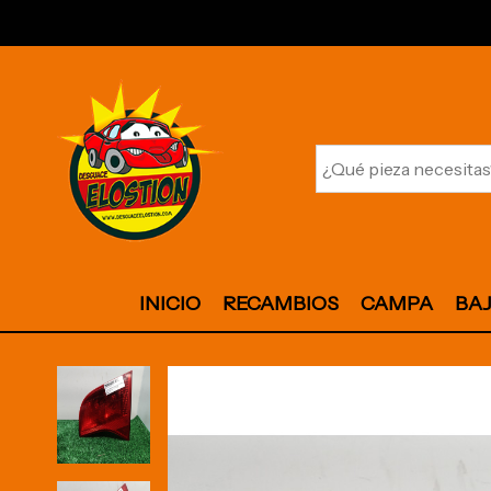
INICIO
RECAMBIOS
CAMPA
BA