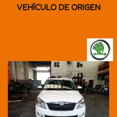
VEHÍCULO DE ORIGEN