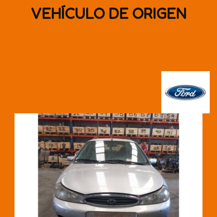
VEHÍCULO DE ORIGEN