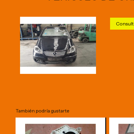
Consult
También podría gustarte