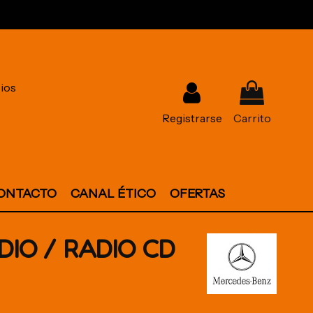
ios
Registrarse
Carrito
ONTACTO
CANAL ÉTICO
OFERTAS
DIO / RADIO CD