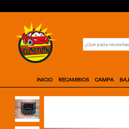
INICIO
RECAMBIOS
CAMPA
BA