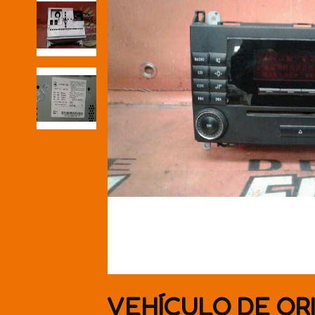
VEHÍCULO DE OR