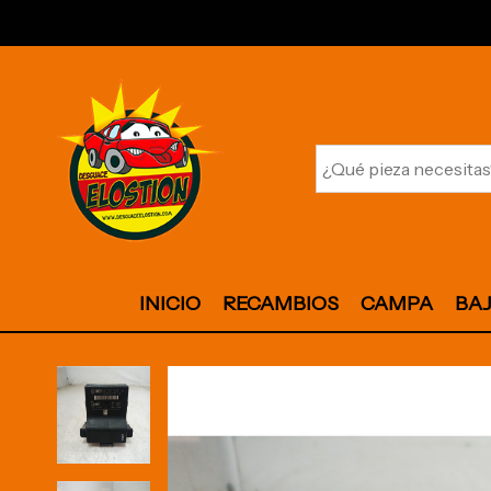
INICIO
RECAMBIOS
CAMPA
BA