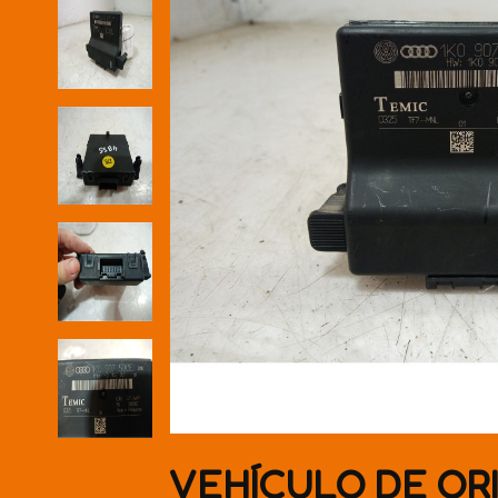
VEHÍCULO DE OR