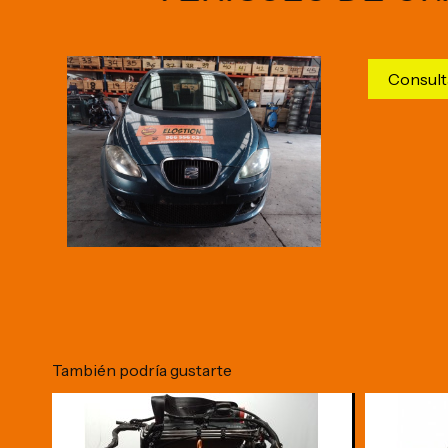
Consult
También podría gustarte