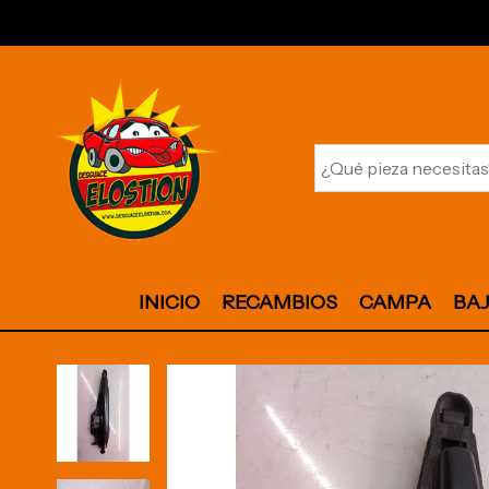
INICIO
RECAMBIOS
CAMPA
BA