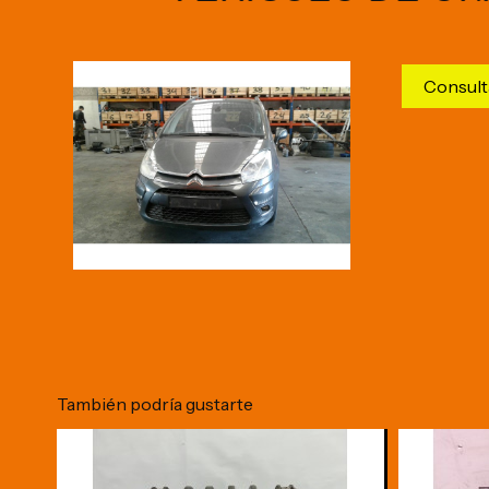
Consult
También podría gustarte