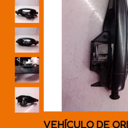
VEHÍCULO DE OR