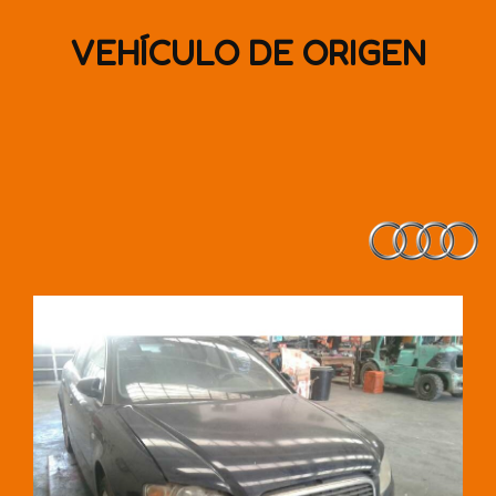
VEHÍCULO DE ORIGEN