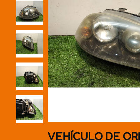
VEHÍCULO DE OR