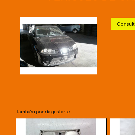
Consult
También podría gustarte