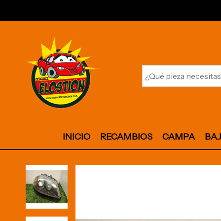
INICIO
RECAMBIOS
CAMPA
BA