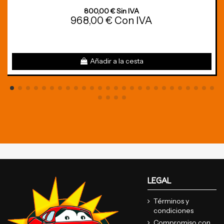
800,00 € Sin IVA
968,00 € Con IVA
Añadir a la cesta
LEGAL
Términos y
condiciones
Compromiso con