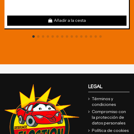
Añadir a la cesta
LEGAL
Términos y
condiciones
Compromiso con
la protección de
datos personales
Política de cookies