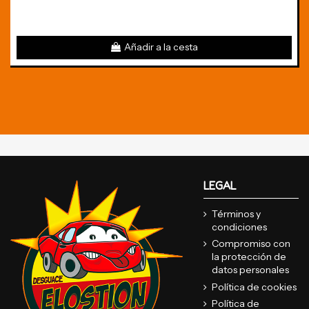
Añadir a la cesta
LEGAL
Términos y
condiciones
Compromiso con
la protección de
datos personales
Política de cookies
Política de