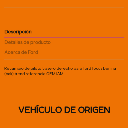
Descripción
Detalles de producto
Acerca de Ford
Recambio de piloto trasero derecho para ford focus berlina
(cak) trend referencia OEM IAM
VEHÍCULO DE ORIGEN