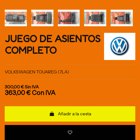
JUEGO DE ASIENTOS
COMPLETO
VOLKSWAGEN TOUAREG (7LA)
300,00 €
Sin IVA
363,00 €
Con IVA
Añadir a la cesta