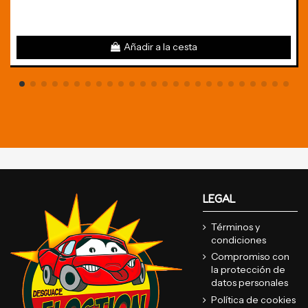
Añadir a la cesta
LEGAL
Términos y
condiciones
Compromiso con
la protección de
datos personales
Política de cookies