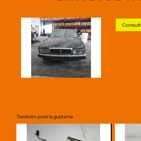
Consult
También podría gustarte