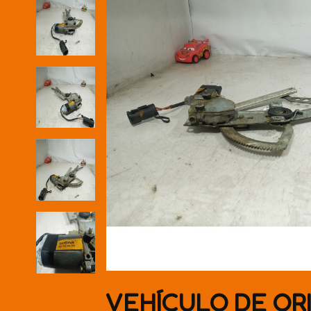
VEHÍCULO DE OR