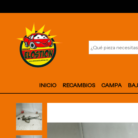
INICIO
RECAMBIOS
CAMPA
BA