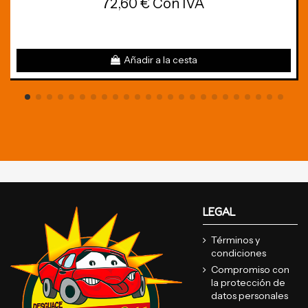
72,60 € Con IVA
Añadir a la cesta
LEGAL
Términos y
condiciones
Compromiso con
la protección de
datos personales