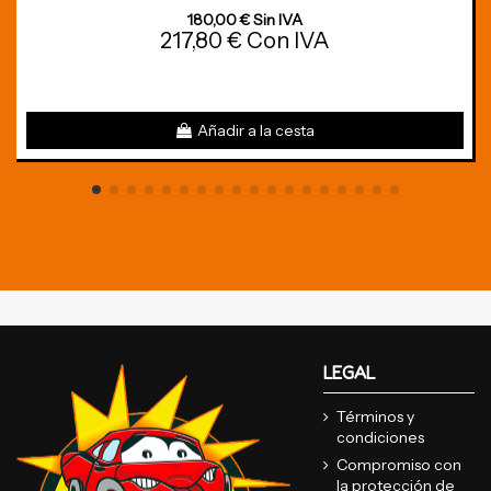
180,00 € Sin IVA
217,80 € Con IVA
Añadir a la cesta
LEGAL
Términos y
condiciones
Compromiso con
la protección de