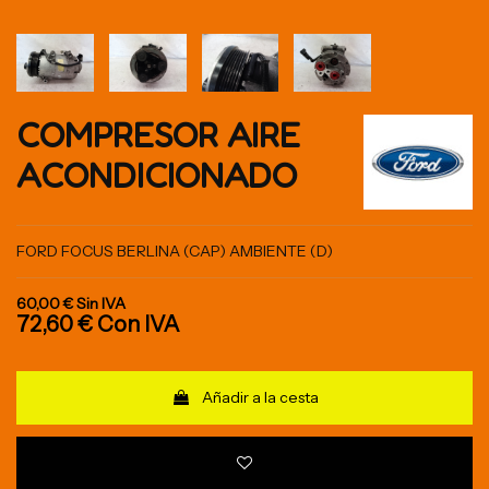
COMPRESOR AIRE
ACONDICIONADO
FORD FOCUS BERLINA (CAP) AMBIENTE (D)
60,00 €
Sin IVA
72,60 €
Con IVA
Añadir a la cesta