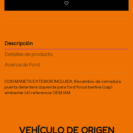
Descripción
Detalles de producto
Acerca de Ford
CON MANETA EXTERIOR INCLUIDA. Recambio de cerradura
puerta delantera izquierda para ford focus berlina (cap)
ambiente (d) referencia OEM IAM
VEHÍCULO DE ORIGEN