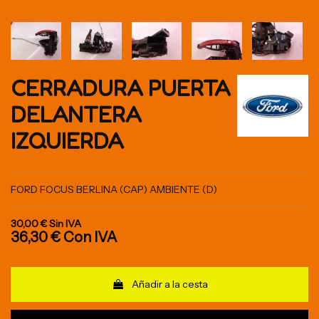
CERRADURA PUERTA
DELANTERA
IZQUIERDA
FORD FOCUS BERLINA (CAP) AMBIENTE (D)
30,00 €
Sin IVA
36,30 €
Con IVA
Añadir a la cesta