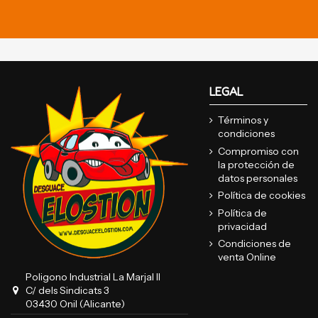
LEGAL
Términos y
condiciones
Compromiso con
la protección de
datos personales
Política de cookies
Política de
privacidad
Condiciones de
venta Online
Poligono Industrial La Marjal II
C/ dels Sindicats 3
03430 Onil (Alicante)