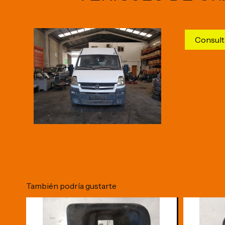
Consult
También podría gustarte