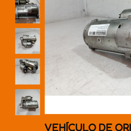
VEHÍCULO DE OR