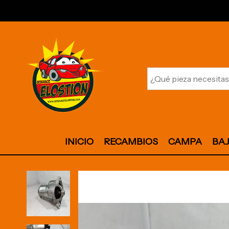
INICIO
RECAMBIOS
CAMPA
BA