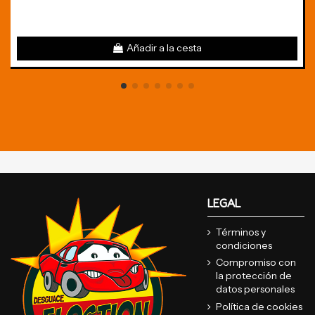
Añadir a la cesta
LEGAL
Términos y
condiciones
Compromiso con
la protección de
datos personales
Política de cookies