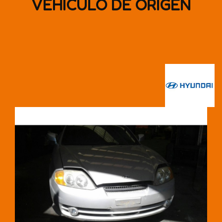
VEHÍCULO DE ORIGEN