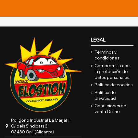
LEGAL
Términos y
condiciones
Compromiso con
la protección de
datos personales
Política de cookies
Política de
privacidad
Condiciones de
venta Online
Poligono Industrial La Marjal II
C/ dels Sindicats 3
03430 Onil (Alicante)