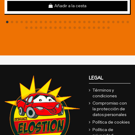
Añadir a la cesta
LEGAL
Términos y
condiciones
Compromiso con
la protección de
datos personales
Política de cookies
Política de