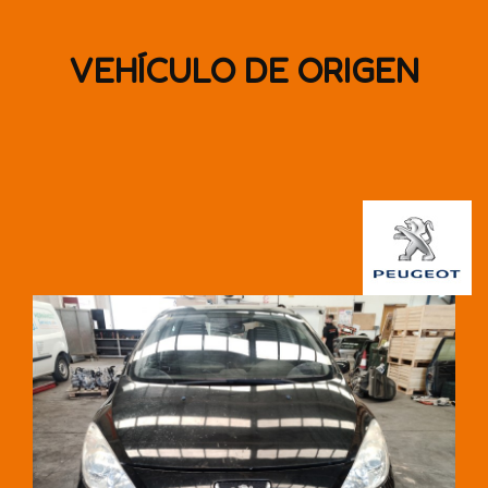
VEHÍCULO DE ORIGEN