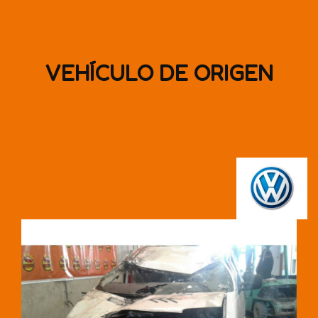
VEHÍCULO DE ORIGEN