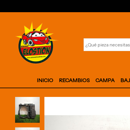
INICIO
RECAMBIOS
CAMPA
BA