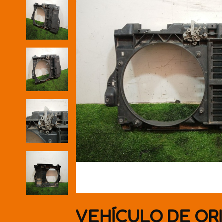
VEHÍCULO DE OR