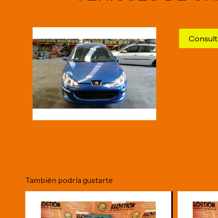
Consult
También podría gustarte